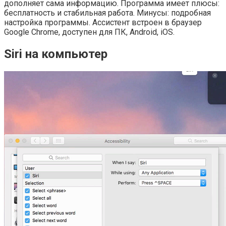
дополняет сама информацию. Программа имеет плюсы:
бесплатность и стабильная работа. Минусы: подробная
настройка программы. Ассистент встроен в браузер
Google Chrome, доступен для ПК, Android, iOS.
Siri на компьютер