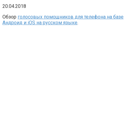
20.04.2018
Обзор
голосовых помощников для телефона на базе
Андроид и iOS на русском языке
.