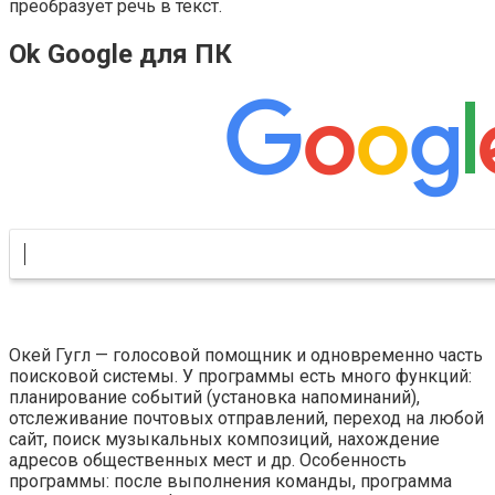
преобразует речь в текст.
Ok Google для ПК
Окей Гугл — голосовой помощник и одновременно часть
поисковой системы. У программы есть много функций:
планирование событий (установка напоминаний),
отслеживание почтовых отправлений, переход на любой
сайт, поиск музыкальных композиций, нахождение
адресов общественных мест и др. Особенность
программы: после выполнения команды, программа