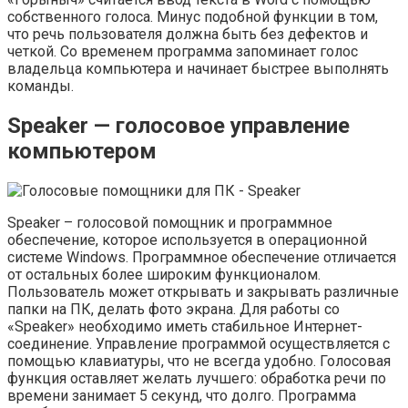
собственного голоса. Минус подобной функции в том,
что речь пользователя должна быть без дефектов и
четкой. Со временем программа запоминает голос
владельца компьютера и начинает быстрее выполнять
команды.
Speaker — голосовое управление
компьютером
Speaker – голосовой помощник и программное
обеспечение, которое используется в операционной
системе Windows. Программное обеспечение отличается
от остальных более широким функционалом.
Пользователь может открывать и закрывать различные
папки на ПК, делать фото экрана. Для работы со
«Speaker» необходимо иметь стабильное Интернет-
соединение. Управление программой осуществляется с
помощью клавиатуры, что не всегда удобно. Голосовая
функция оставляет желать лучшего: обработка речи по
времени занимает 5 секунд, что долго. Программа