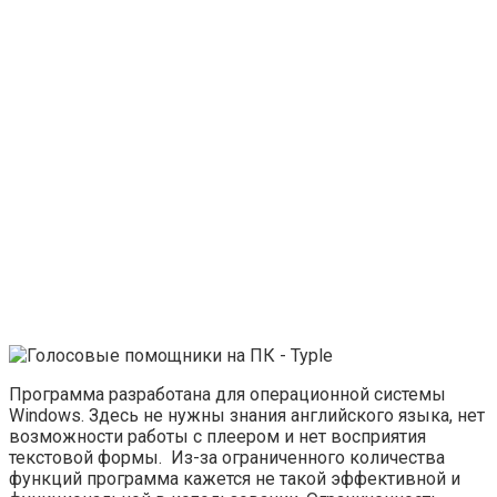
Программа разработана для операционной системы
Windows. Здесь не нужны знания английского языка, нет
возможности работы с плеером и нет восприятия
текстовой формы. Из-за ограниченного количества
функций программа кажется не такой эффективной и