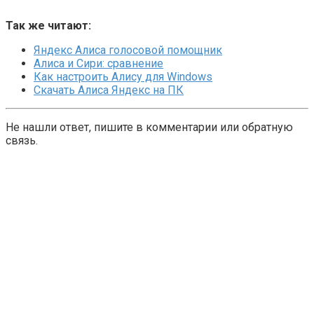
Так же читают:
Яндекс Алиса голосовой помощник
Алиса и Сири: сравнение
Как настроить Алису для Windows
Скачать Алиса Яндекс на ПК
Не нашли ответ, пишите в комментарии или обратную
связь.