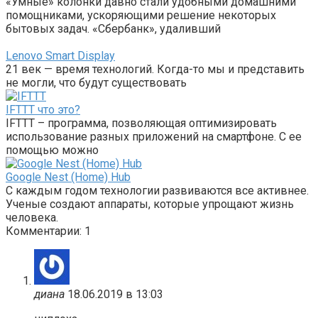
«Умные» колонки давно стали удобными домашними
помощниками, ускоряющими решение некоторых
бытовых задач. «Сбербанк», удаливший
Lenovo Smart Display
21 век — время технологий. Когда-то мы и представить
не могли, что будут существовать
IFTTT что это?
IFTTT – программа, позволяющая оптимизировать
использование разных приложений на смартфоне. С ее
помощью можно
Google Nest (Home) Hub
С каждым годом технологии развиваются все активнее.
Ученые создают аппараты, которые упрощают жизнь
человека.
Комментарии: 1
диана
18.06.2019 в 13:03