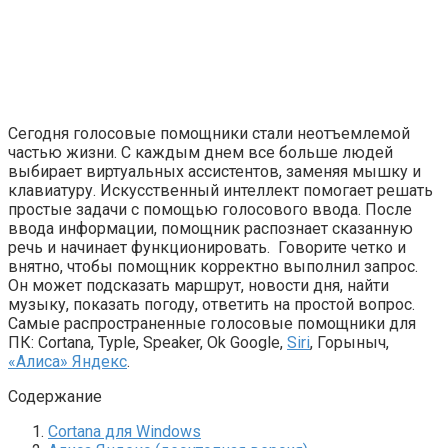
Сегодня голосовые помощники стали неотъемлемой
частью жизни. С каждым днем все больше людей
выбирает виртуальных ассистентов, заменяя мышку и
клавиатуру. Искусственный интеллект помогает решать
простые задачи с помощью голосового ввода. После
ввода информации, помощник распознает сказанную
речь и начинает функционировать. Говорите четко и
внятно, чтобы помощник корректно выполнил запрос.
Он может подсказать маршрут, новости дня, найти
музыку, показать погоду, ответить на простой вопрос.
Самые распространенные голосовые помощники для
ПК: Cortana, Typle, Speaker, Ok Google,
Siri
, Горыныч,
«Алиса» Яндекс
.
Содержание
Cortana для Windows