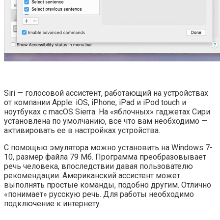
Siri — голосовой ассистент, работающий на устройствах
от компании Apple: iOS, iPhone, iPad и iPod touch и
ноутбуках с macOS Sierra. На «яблочных» гаджетах Сири
установлена по умолчанию, все что вам необходимо —
активировать ее в настройках устройства.
С помощью эмулятора можно установить на Windows 7-
10, размер файла 79 Мб. Программа преобразовывает
речь человека, впоследствии давая пользователю
рекомендации. Американский ассистент может
выполнять простые команды, подобно другим. Отлично
«понимает» русскую речь. Для работы необходимо
подключение к интернету.