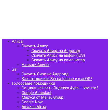
Алиса
Скачать Алису
Скачать Алису на Андроид
Скачать Алису на айфон (iOS)
Скачать Алису на компьютер
Навыки Алисы
Siri
Скачать Сири на Андроид
Как отключить Siri на Iphone и macOS?
Голосовые помощники
Социальная сеть Яндекса Аура — что это?
Google Assistant
Маруся от Mail.ru Group
Google Now
Amazon Alexa