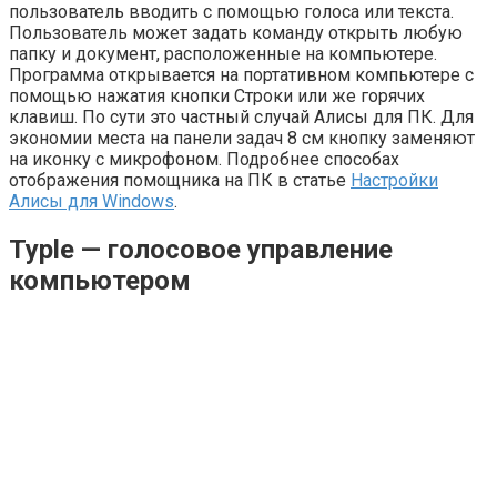
пользователь вводить с помощью голоса или текста.
Пользователь может задать команду открыть любую
папку и документ, расположенные на компьютере.
Программа открывается на портативном компьютере с
помощью нажатия кнопки Строки или же горячих
клавиш. По сути это частный случай Алисы для ПК. Для
экономии места на панели задач 8 см кнопку заменяют
на иконку с микрофоном. Подробнее способах
отображения помощника на ПК в статье
Настройки
Алисы для Windows
.
Typle — голосовое управление
компьютером