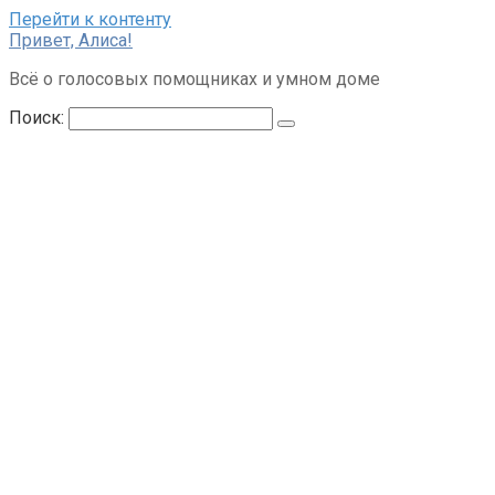
Перейти к контенту
Привет, Алиса!
Всё о голосовых помощниках и умном доме
Поиск: