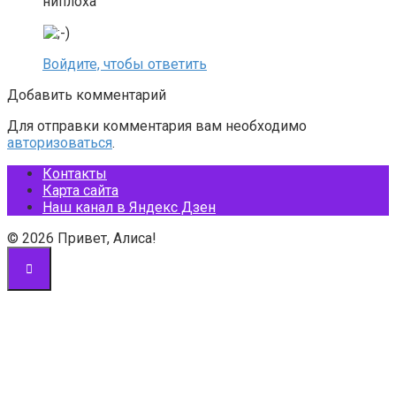
ниплоха
Войдите, чтобы ответить
Добавить комментарий
Для отправки комментария вам необходимо
авторизоваться
.
Контакты
Карта сайта
Наш канал в Яндекс Дзен
© 2026 Привет, Алиса!