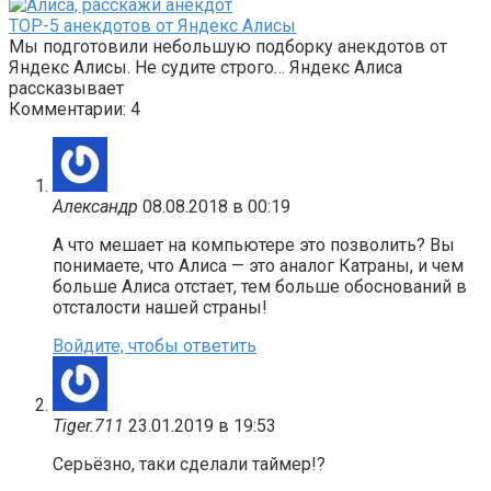
TOP-5 анекдотов от Яндекс Алисы
Мы подготовили небольшую подборку анекдотов от
Яндекс Алисы. Не судите строго… Яндекс Алиса
рассказывает
Комментарии: 4
Александр
08.08.2018 в 00:19
А что мешает на компьютере это позволить? Вы
понимаете, что Алиса — это аналог Катраны, и чем
больше Алиса отстает, тем больше обоснований в
отсталости нашей страны!
Войдите, чтобы ответить
Tiger.711
23.01.2019 в 19:53
Серьёзно, таки сделали таймер!?