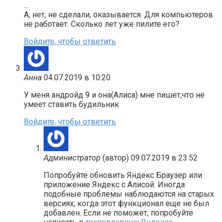
…
А, нет, не сделали, оказывается. Для компьютеров
не работает. Сколько лет уже пилите его?
Войдите, чтобы ответить
Анна
04.07.2019 в 10:20
У меня андройд 9 и она(Алиса) мне пишет,что не
умеет ставить будильник
Войдите, чтобы ответить
Администратор
(автор)
09.07.2019 в 23:52
Попробуйте обновить Яндекс Браузер или
приложение Яндекс с Алисой. Иногда
подобные проблемы наблюдаются на старых
версиях, когда этот функционал еще не был
добавлен. Если не поможет, попробуйте