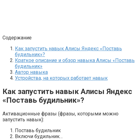
Содержание
Как запустить навык Алисы Яндекс «Поставь
будильник»?
Краткое описание и обзор навыка Алисы «Поставь
будильник»
Автор навыка
Устройства, на которых работает навык
Как запустить навык Алисы Яндекс
«Поставь будильник»?
Активационные фразы (фразы, которыми можно
запустить навык):
Поставь будильник
Включи будильник…