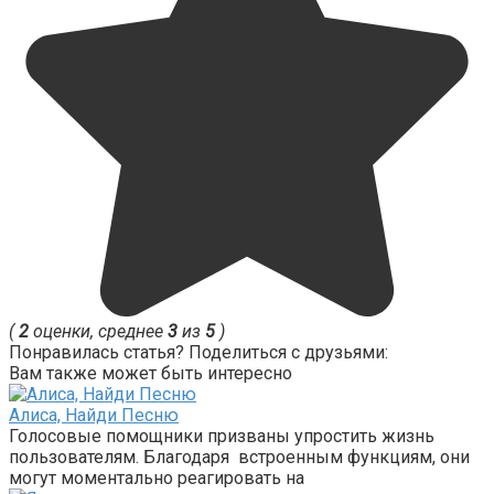
(
2
оценки, среднее
3
из
5
)
Понравилась статья? Поделиться с друзьями:
Вам также может быть интересно
Алиса, Найди Песню
Голосовые помощники призваны упростить жизнь
пользователям. Благодаря встроенным функциям, они
могут моментально реагировать на