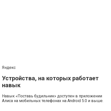
Яндекс
Устройства, на которых работает
навык
Навык «Поставь будильник» доступен в приложении
Алиса на мобильных телефонах на Android 5.0 и выше.