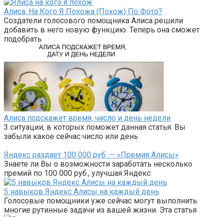
Алиса, На Кого Я Похожа (Похож) По Фото?
Создатели голосового помощника Алиса решили
добавить в него новую функцию. Теперь она сможет
подобрать
Алиса подскажет время, число и день недели
3 ситуации, в которых поможет данная статья: Вы
забыли какое сейчас число или день
Яндекс раздает 100 000 руб. — «Премия Алисы»
Знаете ли Вы о возможности заработать несколько
премий по 100 000 руб., улучшая Яндекс
5 навыков Яндекс Алисы на каждый день
Голосовые помощники уже сейчас могут выполнить
многие рутинные задачи из вашей жизни. Эта статья