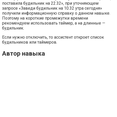
поставила будильник на 22.32», при уточняющем
запросе «Заведи будильник на 10.32 утра сегодня»
получили информационную справку о данном навыке.
Поэтому на короткие промежутки времени
рекомендуем использовать таймер, а на длинные —
будильник.
Если нужно отключить, то ассистент откроет список
будильников или таймеров.
Автор навыка