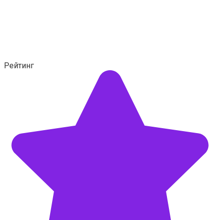
Рейтинг